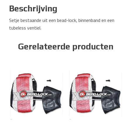
Beschrijving
Setje bestaande uit een bead-lock, binnenband en een
tubeless ventiel.
Gerelateerde producten