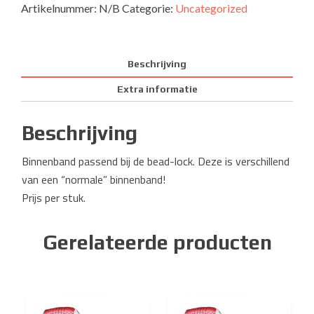
Artikelnummer:
N/B
Categorie:
Uncategorized
Beschrijving
Extra informatie
Beschrijving
Binnenband passend bij de bead-lock. Deze is verschillend
van een “normale” binnenband!
Prijs per stuk.
Gerelateerde producten