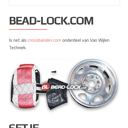
naar:
BEAD-LOCK.COM
Is net als
crossbanden.com
onderdeel van Van Wijlen
Techniek.