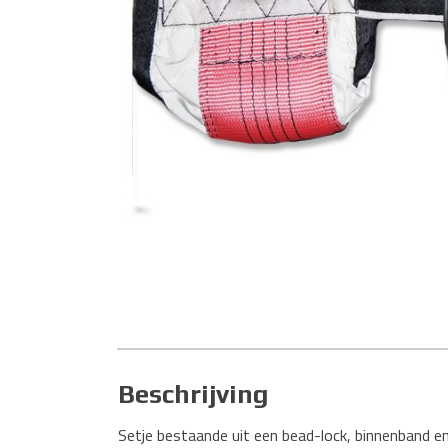
Beschrijving
Setje bestaande uit een bead-lock, binnenband en